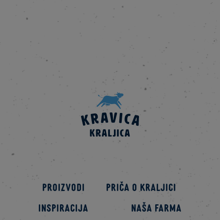
Proizvodi
Priča o kraljici
Inspiracija
Naša farma