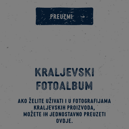
PREUZMI
Kraljevski
fotoalbum
Ako želite uživati i u fotografijama
kraljevskih proizvoda,
možete ih jednostavno preuzeti
ovdje.