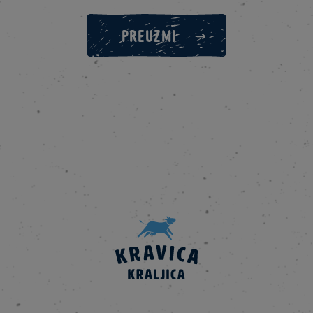
PREUZMI