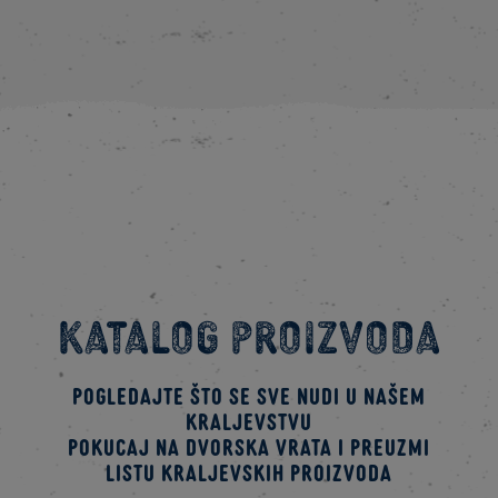
Katalog proizvoda
Pogledajte što se sve nudi u našem
kraljevstvu
Pokucaj na dvorska vrata i preuzmi
listu kraljevskih proizvoda