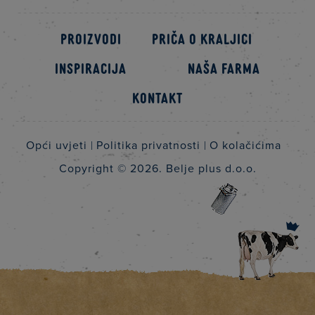
Proizvodi
Priča o kraljici
Inspiracija
Naša farma
Kontakt
Opći uvjeti
Politika privatnosti
O kolačićima
Copyright © 2026.
Belje plus d.o.o.