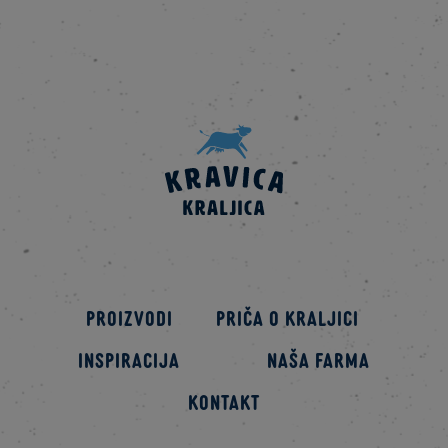
Proizvodi
Priča o kraljici
Inspiracija
Naša farma
Kontakt