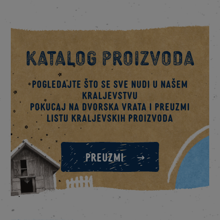
Katalog proizvoda
Pogledajte što se sve nudi u našem
kraljevstvu
Pokucaj na dvorska vrata i preuzmi
listu kraljevskih proizvoda
PREUZMI