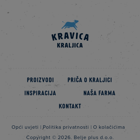
Proizvodi
Priča o kraljici
Inspiracija
Naša farma
Kontakt
Opći uvjeti
Politika privatnosti
O kolačićima
Copyright © 2026.
Belje plus d.o.o.