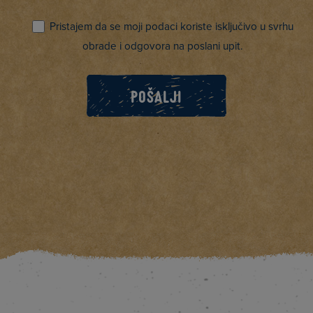
Pristajem da se moji podaci koriste isključivo u svrhu
obrade i odgovora na poslani upit.