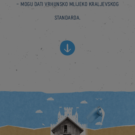
– mogu dati vrhunsko mlijeko kraljevskog
standarda.