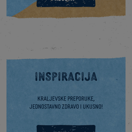
Inspiracija
Kraljevske preporuke,
jednostavno zdravo i ukusno!