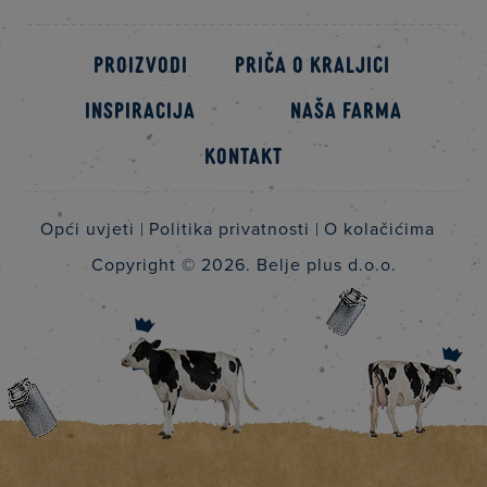
Proizvodi
Priča o kraljici
Inspiracija
Naša farma
Kontakt
Opći uvjeti
Politika privatnosti
O kolačićima
Copyright © 2026.
Belje plus d.o.o.