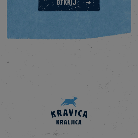
OTKRIJ