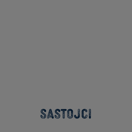
Sastojci