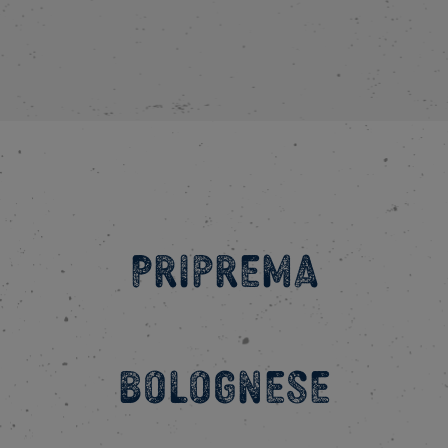
Priprema
BOLOGNESE