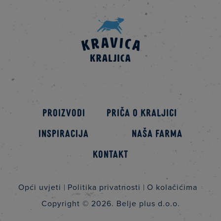
Proizvodi
Priča o kraljici
Inspiracija
Naša farma
Kontakt
Opći uvjeti
Politika privatnosti
O kolačićima
Copyright © 2026.
Belje plus d.o.o.