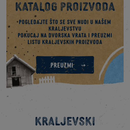
Katalog proizvoda
Pogledajte što se sve nudi u našem
kraljevstvu
Pokucaj na dvorska vrata i preuzmi
listu kraljevskih proizvoda
PREUZMI
Kraljevski