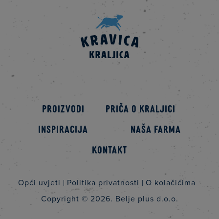
Proizvodi
Priča o kraljici
Inspiracija
Naša farma
Kontakt
Opći uvjeti
Politika privatnosti
O kolačićima
Copyright © 2026.
Belje plus d.o.o.