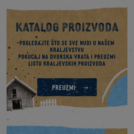
Katalog proizvoda
Pogledajte što se sve nudi u našem
kraljevstvu
Pokucaj na dvorska vrata i preuzmi
listu kraljevskih proizvoda
PREUZMI