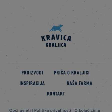
Proizvodi
Priča o kraljici
Inspiracija
Naša farma
Kontakt
Opći uvjeti
Politika privatnosti
O kolačićima