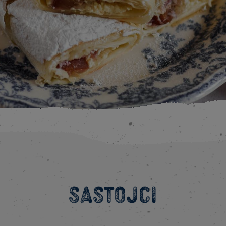
Sastojci