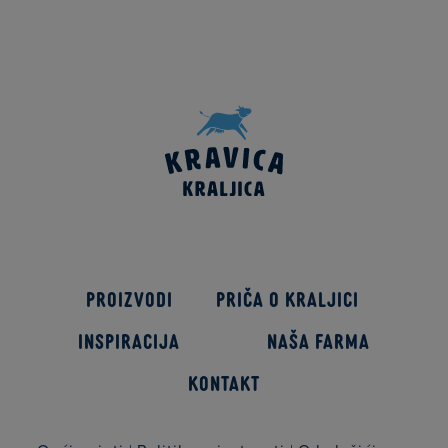
Proizvodi
Priča o kraljici
Inspiracija
Naša farma
Kontakt