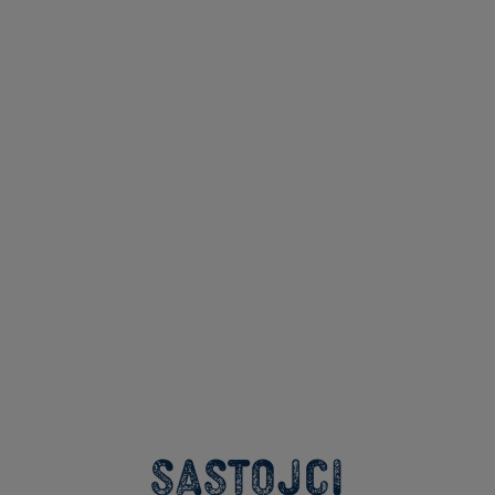
Sastojci