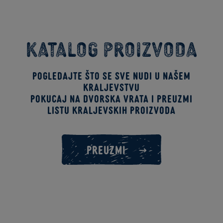
Katalog proizvoda
Pogledajte što se sve nudi u našem
kraljevstvu
Pokucaj na dvorska vrata i preuzmi
listu kraljevskih proizvoda
PREUZMI