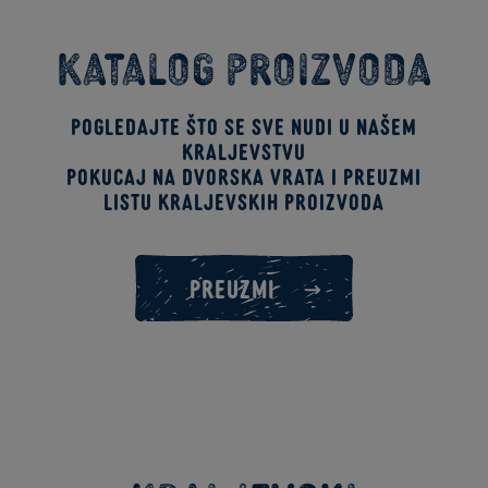
Katalog proizvoda
Pogledajte što se sve nudi u našem
kraljevstvu
Pokucaj na dvorska vrata i preuzmi
listu kraljevskih proizvoda
PREUZMI