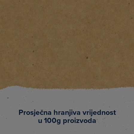
Prosječna hranjiva vrijednost
u 100g proizvoda