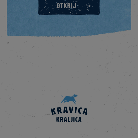
OTKRIJ