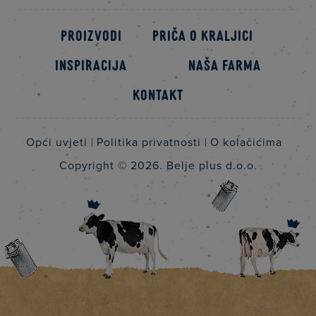
Proizvodi
Priča o kraljici
Inspiracija
Naša farma
Kontakt
Opći uvjeti
Politika privatnosti
O kolačićima
Copyright © 2026.
Belje plus d.o.o.