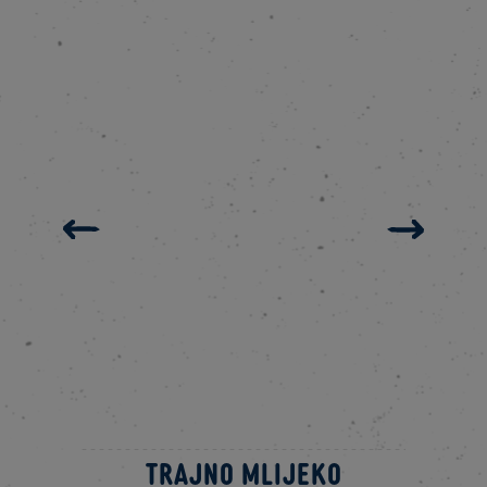
Trajno mlijeko