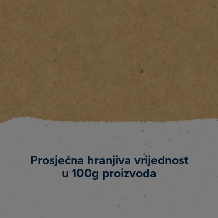
Prosječna hranjiva vrijednost
u 100g proizvoda