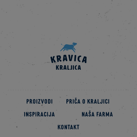
Proizvodi
Priča o kraljici
Inspiracija
Naša farma
Kontakt