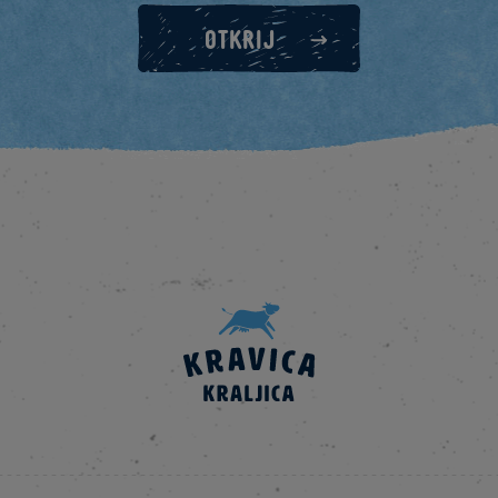
OTKRIJ