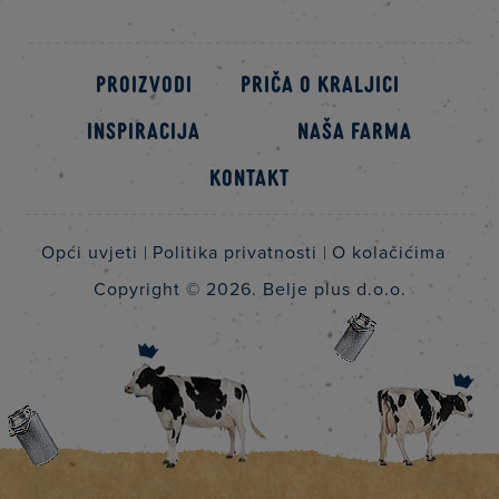
Proizvodi
Priča o kraljici
Inspiracija
Naša farma
Kontakt
Opći uvjeti
Politika privatnosti
O kolačićima
Copyright © 2026.
Belje plus d.o.o.